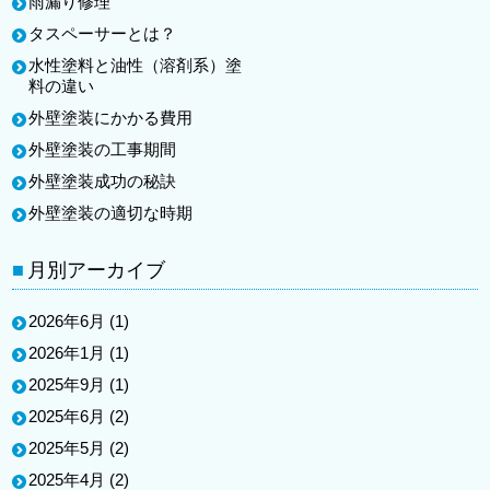
雨漏り修理
タスペーサーとは？
水性塗料と油性（溶剤系）塗
料の違い
外壁塗装にかかる費用
外壁塗装の工事期間
外壁塗装成功の秘訣
外壁塗装の適切な時期
月別アーカイブ
2026年6月
(1)
2026年1月
(1)
2025年9月
(1)
2025年6月
(2)
2025年5月
(2)
2025年4月
(2)