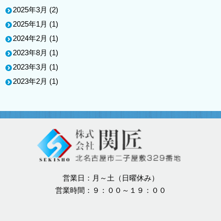
2025年3月
(2)
2025年1月
(1)
2024年2月
(1)
2023年8月
(1)
2023年3月
(1)
2023年2月
(1)
営業日：月～土（日曜休み）
営業時間：９：００～１９：００