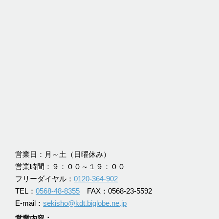
営業日：月～土（日曜休み）
営業時間：９：００～１９：００
フリーダイヤル：
0120-364-902
TEL：
0568-48-8355
FAX：0568-23-5592
E-mail：
sekisho@kdt.biglobe.ne.jp
営業内容