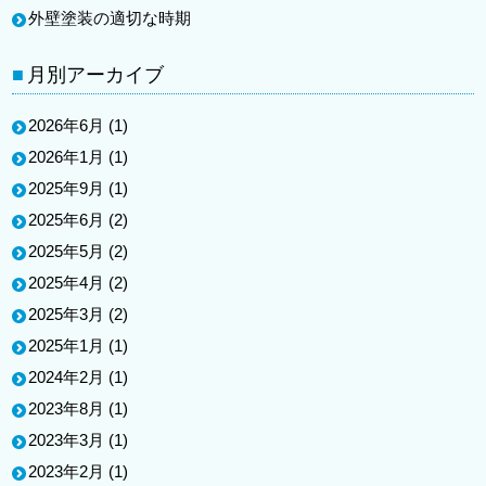
外壁塗装の適切な時期
月別アーカイブ
2026年6月
(1)
2026年1月
(1)
2025年9月
(1)
2025年6月
(2)
2025年5月
(2)
2025年4月
(2)
2025年3月
(2)
2025年1月
(1)
2024年2月
(1)
2023年8月
(1)
2023年3月
(1)
2023年2月
(1)