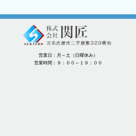
営業日：月～土（日曜休み）
営業時間：９：００～１９：００