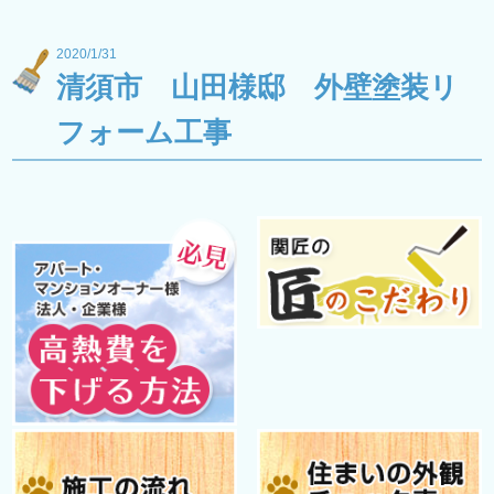
2020/1/31
清須市 山田様邸 外壁塗装リ
フォーム工事