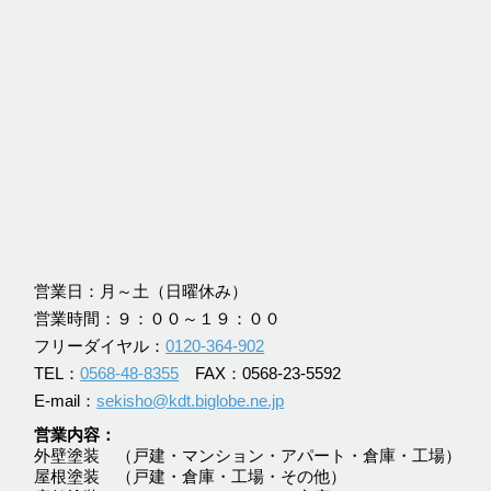
営業日：月～土（日曜休み）
営業時間：９：００～１９：００
フリーダイヤル：
0120-364-902
TEL：
0568-48-8355
FAX：0568-23-5592
E-mail：
sekisho@kdt.biglobe.ne.jp
営業内容
外壁塗装 （戸建・マンション・アパート・倉庫・工場）
屋根塗装 （戸建・倉庫・工場・その他）