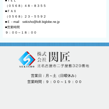
■ＴＥＬ
（０５６８）４８－８３５５
■ＦＡＸ
（０５６８）２３－５５９２
■Ｅ－mail
sekisho@kdt.biglobe.ne.jp
■営業時間
９：００～１８：００
営業日：月～土（日曜休み）
営業時間：９：００～１９：００