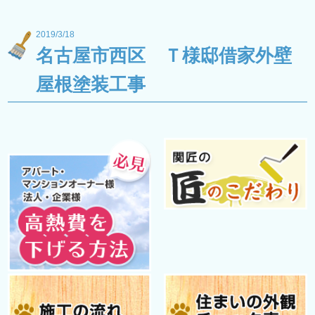
2019/3/18
名古屋市西区 Ｔ様邸借家外壁
屋根塗装工事