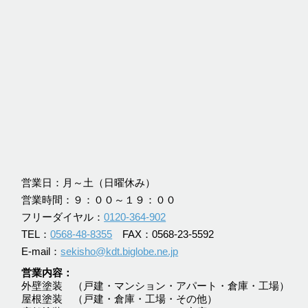
営業日：月～土（日曜休み）
営業時間：９：００～１９：００
フリーダイヤル：
0120-364-902
TEL：
0568-48-8355
FAX：0568-23-5592
E-mail：
sekisho@kdt.biglobe.ne.jp
営業内容
外壁塗装 （戸建・マンション・アパート・倉庫・工場）
屋根塗装 （戸建・倉庫・工場・その他）