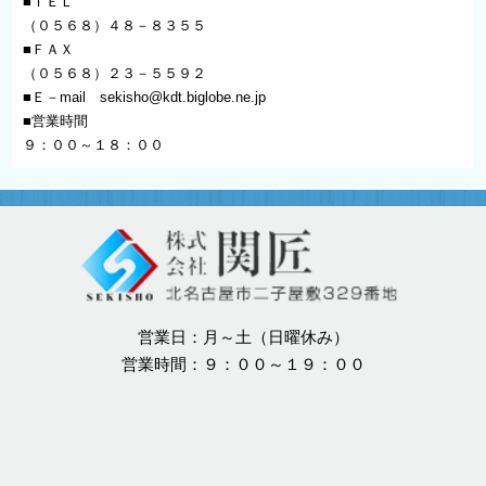
■ＴＥＬ
（０５６８）４８－８３５５
■ＦＡＸ
（０５６８）２３－５５９２
■Ｅ－mail
sekisho@kdt.biglobe.ne.jp
■営業時間
９：００～１８：００
営業日：月～土（日曜休み）
営業時間：９：００～１９：００