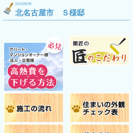
2016/9/28
北名古屋市 Ｓ様邸