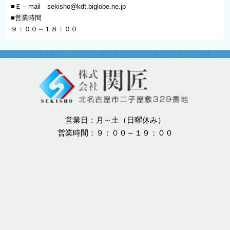
■Ｅ－mail
sekisho@kdt.biglobe.ne.jp
■営業時間
９：００～１８：００
営業日：月～土（日曜休み）
営業時間：９：００～１９：００