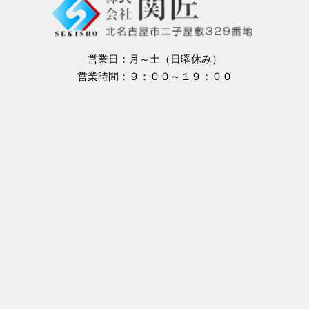
営業日：月～土（日曜休み）
営業時間：９：００～１９：００