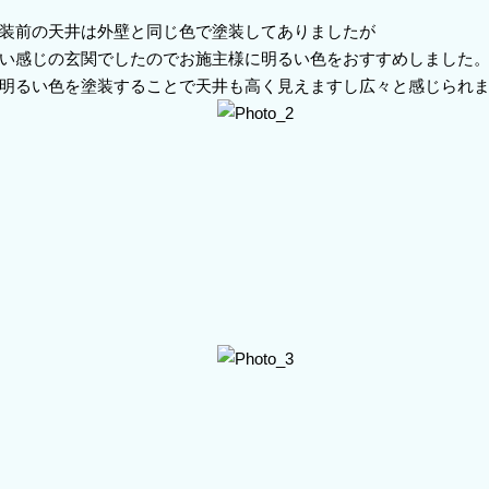
装前の天井は外壁と同じ色で塗装してありましたが
い感じの玄関でしたのでお施主様に明るい色をおすすめしました
明るい色を塗装することで天井も高く見えますし広々と感じられ