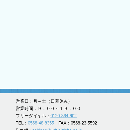
営業日：月～土（日曜休み）
営業時間：９：００～１９：００
フリーダイヤル：
0120-364-902
TEL：
0568-48-8355
FAX：0568-23-5592