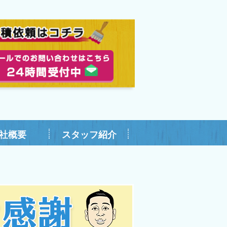
社概要
スタッフ紹介