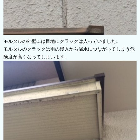
モルタルの外壁には目地にクラックは入っていました。
モルタルのクラックは雨の浸入から漏水につながってしまう危
険度が高くなってしまいます。