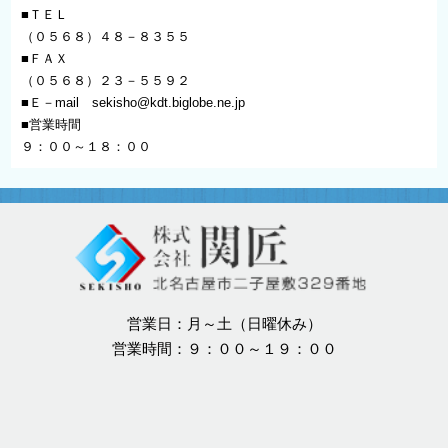
■ＴＥＬ
（０５６８）４８－８３５５
■ＦＡＸ
（０５６８）２３－５５９２
■Ｅ－mail
sekisho@kdt.biglobe.ne.jp
■営業時間
９：００～１８：００
営業日：月～土（日曜休み）
営業時間：９：００～１９：００