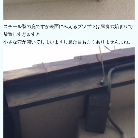
スチール製の庇ですが表面にみえるブツブツは腐食の始まりで
放置しすぎますと
小さな穴が開いてしまいますし見た目もよくありませんよね。