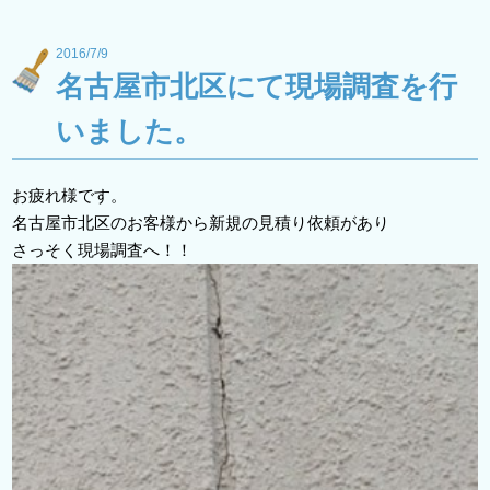
2016/7/9
名古屋市北区にて現場調査を行
いました。
お疲れ様です。
名古屋市北区のお客様から新規の見積り依頼があり
さっそく現場調査へ！！