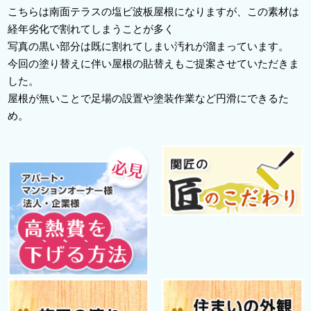
こちらは南面テラスの塩ビ波板屋根になりますが、この素材は
経年劣化で割れてしまうことが多く
写真の黒い部分は既に割れてしまい汚れが溜まっています。
今回の塗り替えに伴い屋根の貼替えもご提案させていただきま
した。
屋根が無いことで足場の設置や塗装作業など円滑にできるた
め。