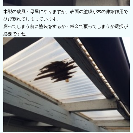
木製の破風・母屋になりますが、表面の塗膜が木の伸縮作用で
ひび割れてしまっています。
腐ってしまう前に塗装をするか・板金で覆ってしまうか選択が
必要ですね。