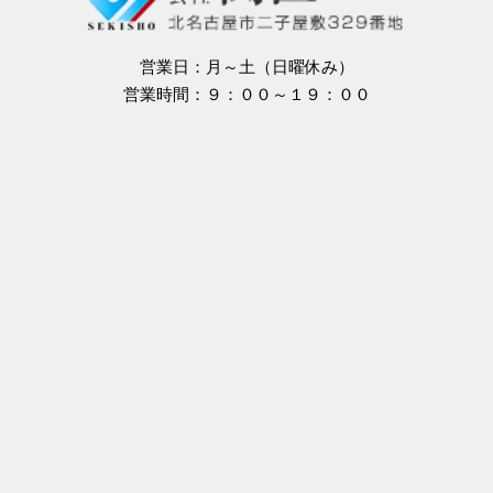
営業日：月～土（日曜休み）
営業時間：９：００～１９：００