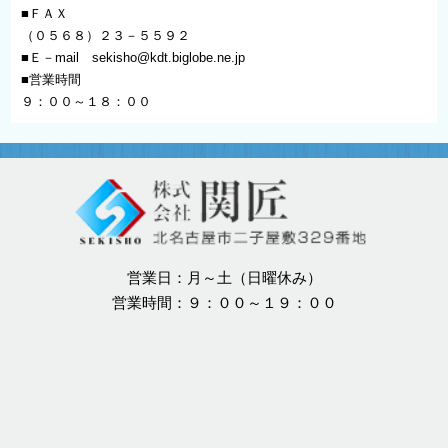
■ＦＡＸ
（０５６８）２３－５５９２
■Ｅ－mail
sekisho@kdt.biglobe.ne.jp
■営業時間
９：００～１８：００
営業日：月～土（日曜休み）
営業時間：９：００～１９：００