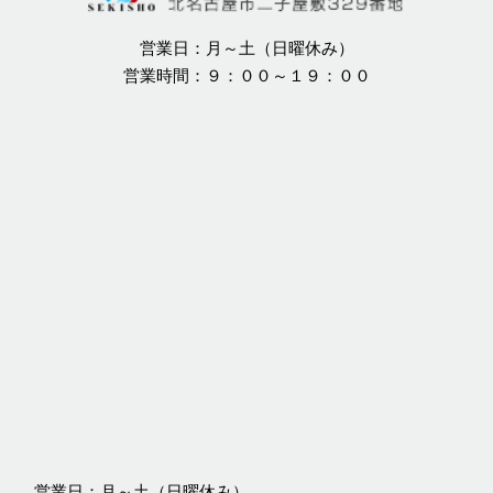
営業日：月～土（日曜休み）
営業時間：９：００～１９：００
営業日：月～土（日曜休み）