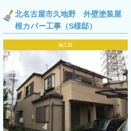
北名古屋市久地野 外壁塗装屋
根カバー工事（S様邸）
施工前