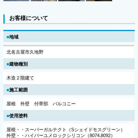
お客様について
地域
北名古屋市久地野
建物種別
木造２階建て
施工範囲
屋根 外壁 付帯部 バルコニー
使用塗料
屋根・・スーパーガルテクト（Sシェイドモスグリーン）
外壁・・ハイパーユメロックシリコン（8074.8092）